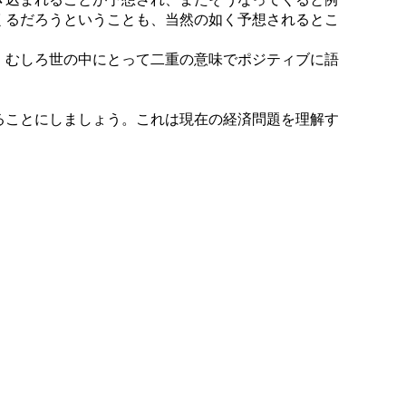
くるだろうということも、当然の如く予想されるとこ
、むしろ世の中にとって二重の意味でポジティブに語
ることにしましょう。これは現在の経済問題を理解す