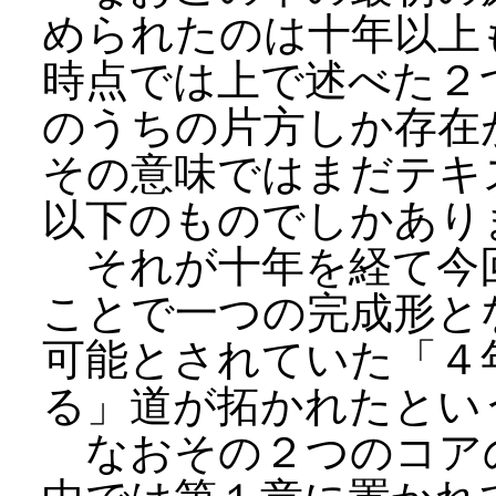
められたのは十年以上
時点では上で述べた２
のうちの片方しか存在
その意味ではまだテキ
以下のものでしかあり
それが十年を経て今
ことで一つの完成形と
可能とされていた「４
る」道が拓かれたとい
なおその２つのコア