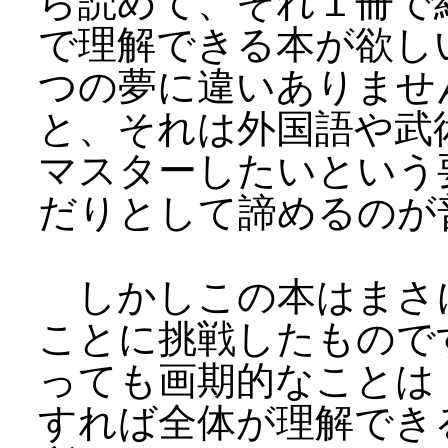
ら読めて、それ１冊で
で理解できる本が欲し
つの夢に違いありませ
と、それは外国語や武
マスターしたいという
だりとして諦めるのが
しかしこの本はまさ
ことに挑戦したもので
っても画期的なことは
すれば全体が理解でき