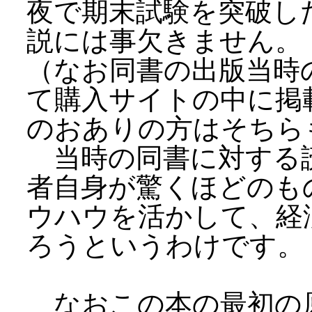
夜で期末試験を突破し
説には事欠きません。
（なお同書の出版当時
て購入サイトの中に掲
のおありの方はそちら
当時の同書に対する
者自身が驚くほどのも
ウハウを活かして、経
ろうというわけです。
なおこの本の最初の