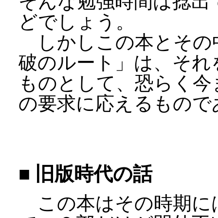
そんな勉強時間は捻出
どでしょう。
しかしこの本とその
破のルート」は、それ
ものとして、恐らく今
の要求に応えるもので
■ 旧版時代の話
この本はその時期に