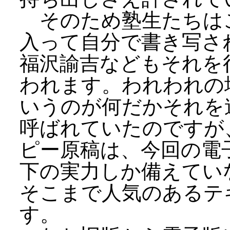
そのため塾生たちは
入って自分で書き写さ
福沢諭吉などもそれを
われます。われわれの
いうのが何だかそれを
呼ばれていたのですが
ピー原稿は、今回の電
下の実力しか備えてい
そこまで人気のあるテ
す。