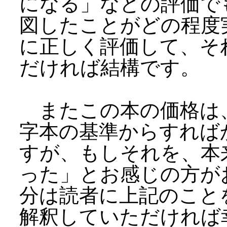
になる」などの評価で
図したことがどの程度
に正しく評価して、そ
だければ結構です。
またこの本の価格は
字本の基準からすれば
すが、もしそれを、本
った」とお感じの方が
分は読者に上記のこと
解釈していただければ