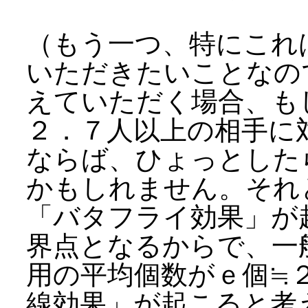
（もう一つ、特にこれ
いただきたいことなの
えていただく場合、も
２．７人以上の相手に
ならば、ひょっとした
かもしれません。それ
「バタフライ効果」が
界点となるからで、一
用の平均個数がｅ個≒
線効果」が起こると考