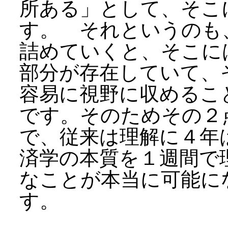
所ある」として、そこ
す。 それというのも
詰めていくと、そこに
部分が存在していて、
容易に視野に収めるこ
です。そのためその２
で、従来は理解に４年
済学の本質を１週間で
なことが本当に可能に
す。