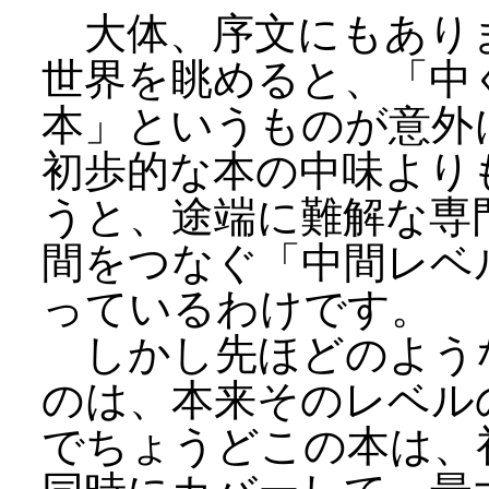
大体、序文にもあり
世界を眺めると、「中
本」というものが意外
初歩的な本の中味より
うと、途端に難解な専
間をつなぐ「中間レベ
っているわけです。
しかし先ほどのよう
のは、本来そのレベル
でちょうどこの本は、