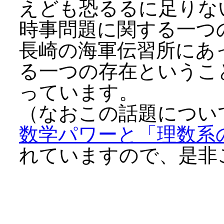
えども恐るるに足りな
時事問題に関する一つ
長崎の海軍伝習所にあ
る一つの存在というこ
っています。
（なおこの話題につい
数学パワーと「理数系
れていますので、是非