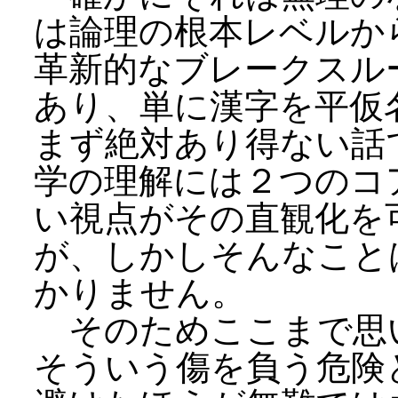
は論理の根本レベルか
革新的なブレークスル
あり、単に漢字を平仮
まず絶対あり得ない話
学の理解には２つのコ
い視点がその直観化を
が、しかしそんなこと
かりません。
そのためここまで思
そういう傷を負う危険