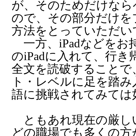
が、そのためだけなら
ので、その部分だけを
方法をとっていただい
一方、iPadなどを
のiPadに入れて、行
全文を読破することで
ト・レベルに足を踏み
語に挑戦されてみては
ともあれ現在の厳し
どの職場でも多くの方