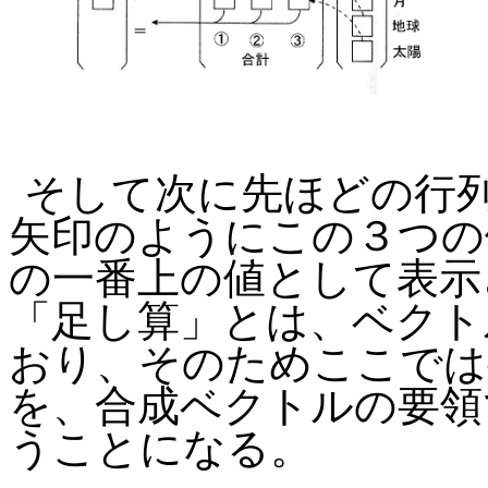
そして次に先ほどの行
矢印のようにこの３つの
の一番上の値として表示
「足し算」とは、ベクト
おり、そのためここでは
を、合成ベクトルの要領
うことになる。