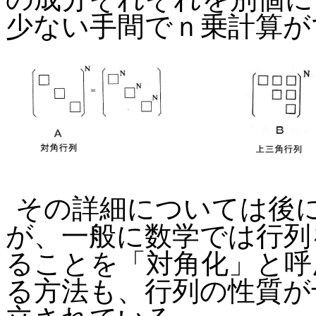
少ない手間でｎ乗計算が
その詳細については後
が、一般に数学では行列
ることを「対角化」と呼
る方法も、行列の性質が