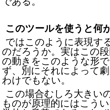
である。
このツールを使うと何
ではこのように表現す
のだろうか。実はこの段
の動きをこのような形で
ず、別にそれによって劇
わけでもない。
この場合むしろ大きい
ものが原理的にはこうい