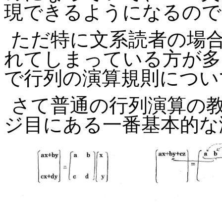
現できるようになるので
ただ特に文系読者の場
れてしまっている方が多
で行列の演算規則につい
さて普通の行列演算の
ジ目にある一番基本的な