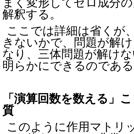
まく変形してゼロ成分の
解釈する。
ここでは詳細は省くが
きないかで、問題が解け
なり、三体問題が解けな
明らかにできるのである
「演算回数を数える」こ
質
このように作用マトリ