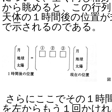
から眺めると、この行列
天体の１時間後の位置が
で示されるのである。
さらにここでその１時
を左からもう１回かけれ